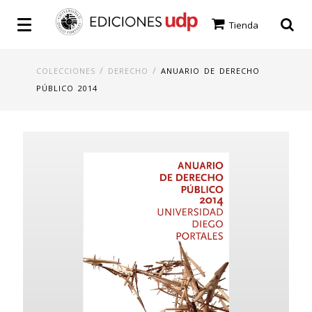
Tienda
/
/
COLECCIONES
DERECHO
ANUARIO DE DERECHO
PÚBLICO 2014