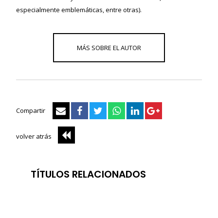
especialmente emblemáticas, entre otras).
Compartir
volver atrás
TÍTULOS RELACIONADOS