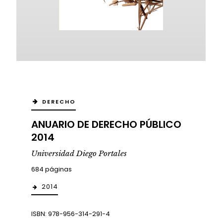
DERECHO
ANUARIO DE DERECHO PÚBLICO
2014
Universidad Diego Portales
684 páginas
2014
ISBN: 978-956-314-291-4