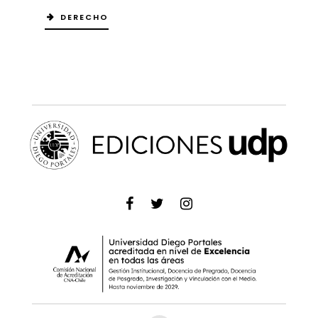
DERECHO