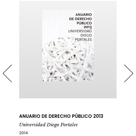
ANUARIO DE DERECHO PÚBLICO 2013
Universidad Diego Portales
2014