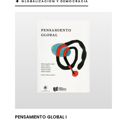
GLOBALIZACIÓN Y DEMOCRACIA
PENSAMIENTO GLOBAL I