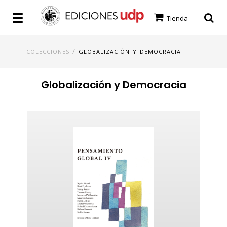
Tienda
/
COLECCIONES
GLOBALIZACIÓN Y DEMOCRACIA
Globalización y Democracia