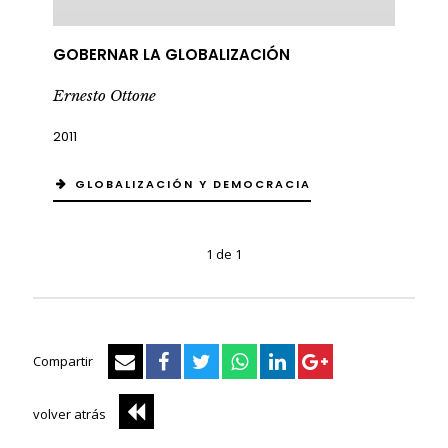
GOBERNAR LA GLOBALIZACIÓN
Ernesto Ottone
2011
GLOBALIZACIÓN Y DEMOCRACIA
1 de 1
Compartir
volver atrás