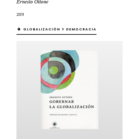
Ernesto Ottone
2011
GLOBALIZACIÓN Y DEMOCRACIA