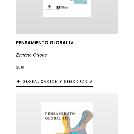
PENSAMIENTO GLOBAL IV
Ernesto Ottone
2019
GLOBALIZACIÓN Y DEMOCRACIA