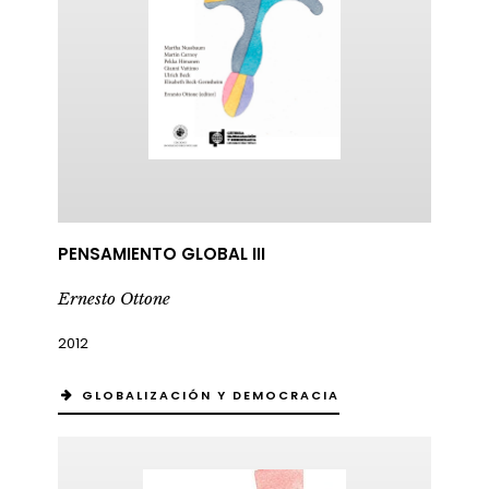
PENSAMIENTO GLOBAL III
Ernesto Ottone
2012
GLOBALIZACIÓN Y DEMOCRACIA