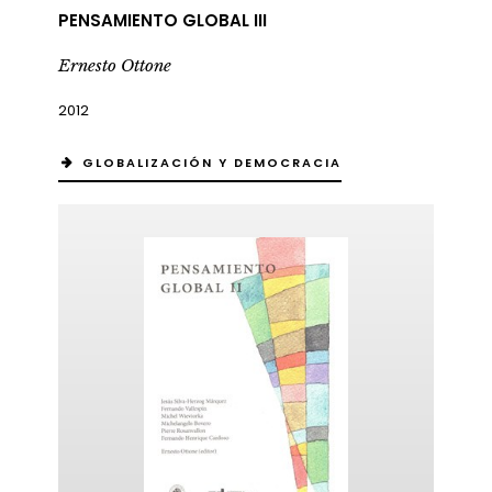
PENSAMIENTO GLOBAL III
Ernesto Ottone
2012
GLOBALIZACIÓN Y DEMOCRACIA