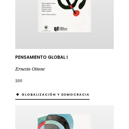
PENSAMIENTO GLOBAL I
Ernesto Ottone
2011
GLOBALIZACIÓN Y DEMOCRACIA