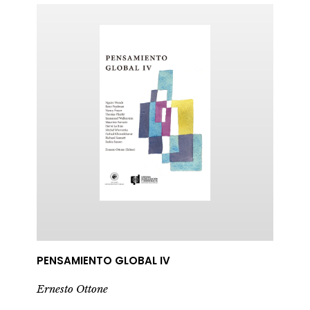
PENSAMIENTO GLOBAL IV
Ernesto Ottone