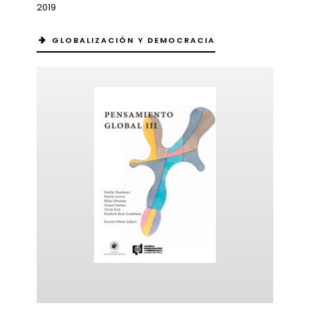
2019
GLOBALIZACIÓN Y DEMOCRACIA