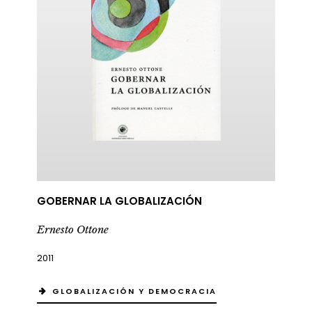
GOBERNAR LA GLOBALIZACIÓN
Ernesto Ottone
2011
GLOBALIZACIÓN Y DEMOCRACIA