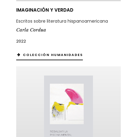
IMAGINACIÓN Y VERDAD
Escritos sobre literatura hispanoamericana
Carla Cordua
2022
COLECCIÓN HUMANIDADES