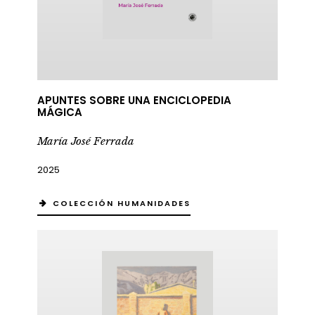
APUNTES SOBRE UNA ENCICLOPEDIA
MÁGICA
María José Ferrada
2025
COLECCIÓN HUMANIDADES