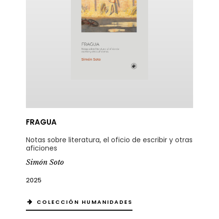
FRAGUA
Notas sobre literatura, el oficio de escribir y otras
aficiones
Simón Soto
2025
COLECCIÓN HUMANIDADES