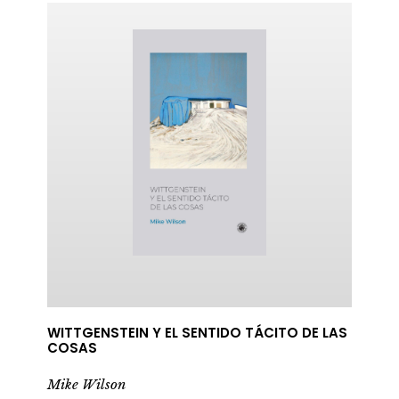
WITTGENSTEIN Y EL SENTIDO TÁCITO DE LAS
COSAS
Mike Wilson