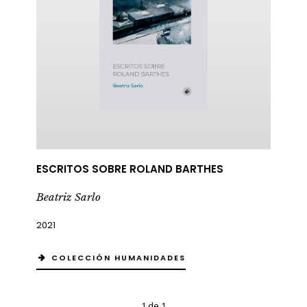
ESCRITOS SOBRE ROLAND BARTHES
Beatriz Sarlo
2021
COLECCIÓN HUMANIDADES
1 de 1