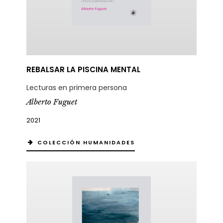
REBALSAR LA PISCINA MENTAL
Lecturas en primera persona
Alberto Fuguet
2021
COLECCIÓN HUMANIDADES