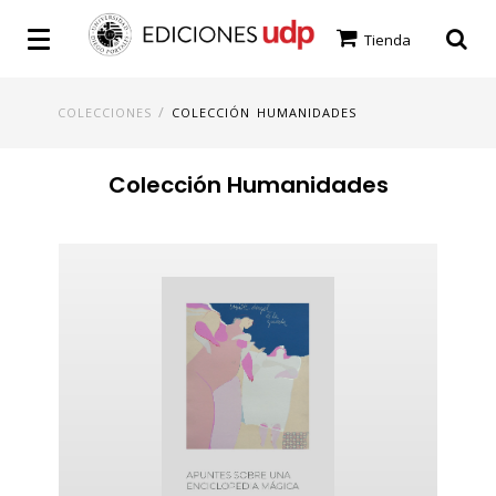
Tienda
/
COLECCIONES
COLECCIÓN HUMANIDADES
Colección Humanidades