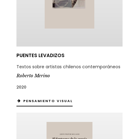
PUENTES LEVADIZOS
Textos sobre artistas chilenos contemporáneos
Roberto Merino
2020
PENSAMIENTO VISUAL