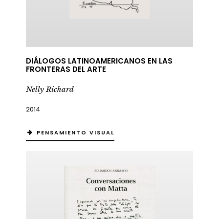
DIÁLOGOS LATINOAMERICANOS EN LAS
FRONTERAS DEL ARTE
Nelly Richard
2014
PENSAMIENTO VISUAL