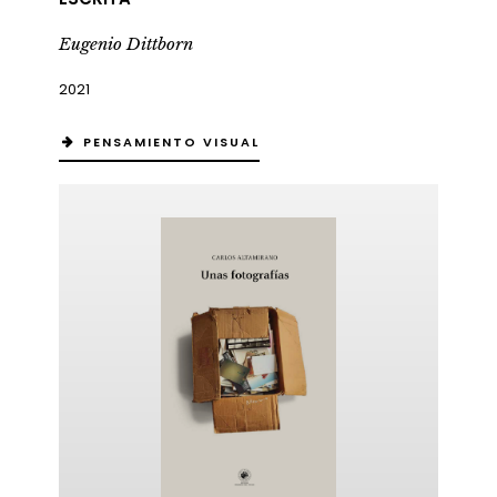
Eugenio Dittborn
2021
PENSAMIENTO VISUAL