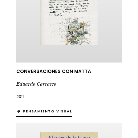
CONVERSACIONES CON MATTA
Eduardo Carrasco
2011
PENSAMIENTO VISUAL