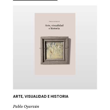
ARTE, VISUALIDAD E HISTORIA
Pablo Oyarzún