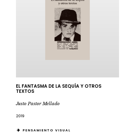
EL FANTASMA DE LA SEQUÍA Y OTROS
TEXTOS
ericana
Justo Pastor Mellado
2019
PENSAMIENTO VISUAL