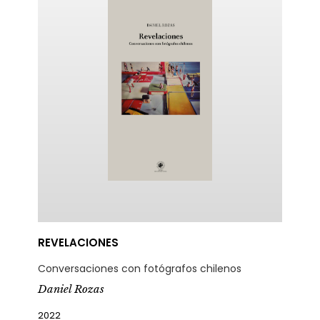
REVELACIONES
Conversaciones con fotógrafos chilenos
Daniel Rozas
2022