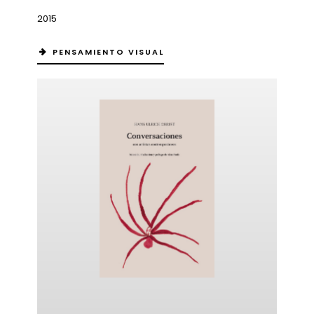
2015
PENSAMIENTO VISUAL