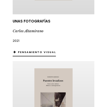
UNAS FOTOGRAFÍAS
Carlos Altamirano
2021
PENSAMIENTO VISUAL