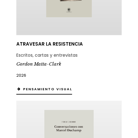
ATRAVESAR LA RESISTENCIA
Escritos, cartas y entrevistas
Gordon Matta-Clark
2026
PENSAMIENTO VISUAL