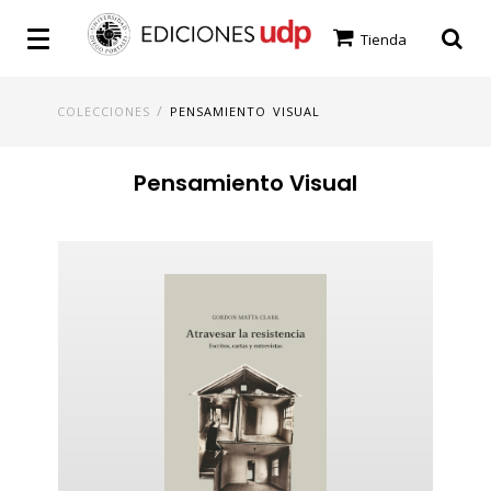
Tienda
/
COLECCIONES
PENSAMIENTO VISUAL
Pensamiento Visual