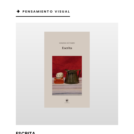
PENSAMIENTO VISUAL
ESCRITA