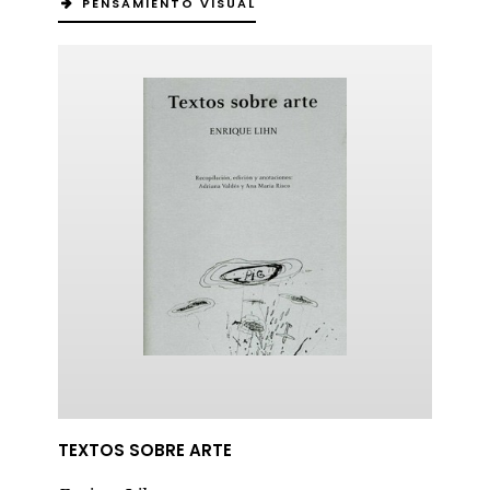
PENSAMIENTO VISUAL
TEXTOS SOBRE ARTE