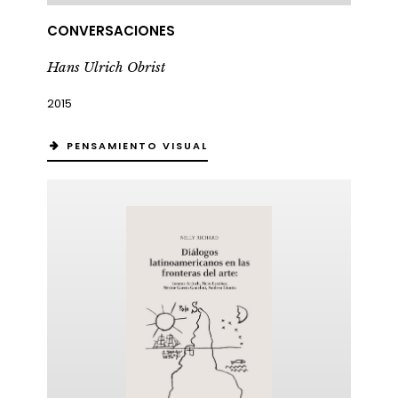
CONVERSACIONES
Hans Ulrich Obrist
2015
PENSAMIENTO VISUAL