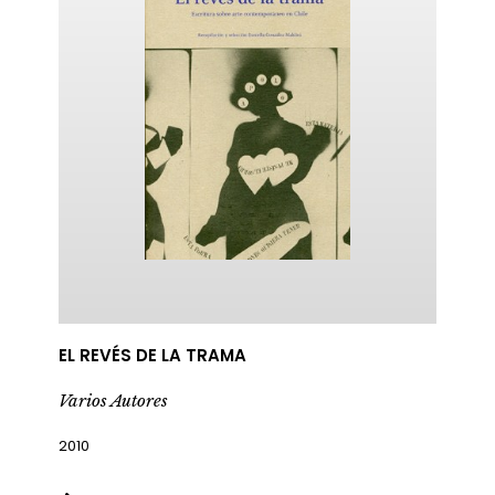
EL REVÉS DE LA TRAMA
Varios Autores
2010