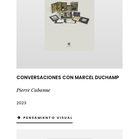
CONVERSACIONES CON MARCEL DUCHAMP
Pierre Cabanne
2023
PENSAMIENTO VISUAL