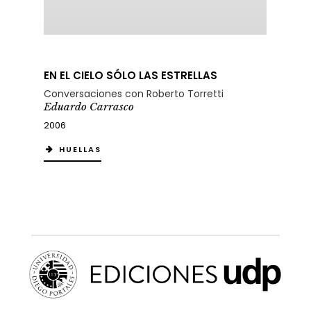
EN EL CIELO SÓLO LAS ESTRELLAS
Conversaciones con Roberto Torretti
Eduardo Carrasco
2006
HUELLAS