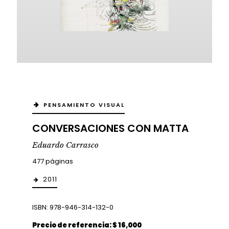
PENSAMIENTO VISUAL
CONVERSACIONES CON MATTA
Eduardo Carrasco
477 páginas
2011
ISBN: 978-946-314-132-0
Precio de referencia: $ 16,000