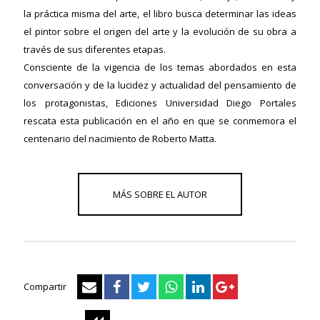
la práctica misma del arte, el libro busca determinar las ideas
el pintor sobre el origen del arte y la evolución de su obra a
ericana
través de sus diferentes etapas.
Consciente de la vigencia de los temas abordados en esta
conversación y de la lucidez y actualidad del pensamiento de
los protagonistas, Ediciones Universidad Diego Portales
rescata esta publicación en el año en que se conmemora el
centenario del nacimiento de Roberto Matta.
Compartir