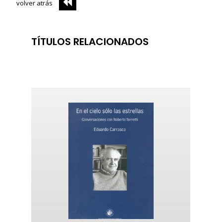
volver atrás
TÍTULOS RELACIONADOS