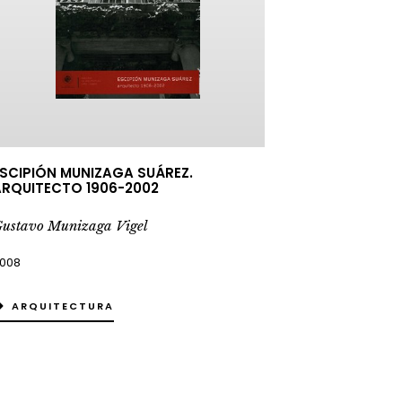
SCIPIÓN MUNIZAGA SUÁREZ.
RQUITECTO 1906-2002
ustavo Munizaga Vigel
008
ARQUITECTURA