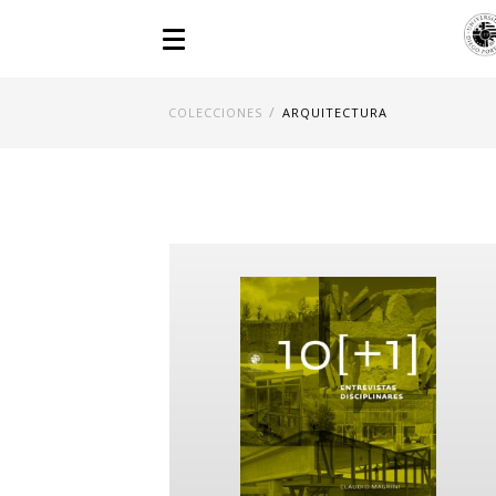
/
COLECCIONES
ARQUITECTURA