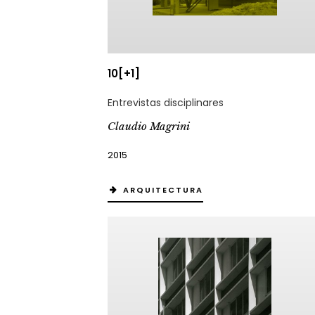
10[+1]
Entrevistas disciplinares
Claudio Magrini
2015
ARQUITECTURA