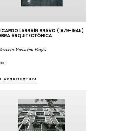
ICARDO LARRAÍN BRAVO (1879-1945)
OBRA ARQUITECTÓNICA
arcelo Vizcaíno Pagés
010
ARQUITECTURA