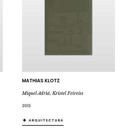
MATHIAS KLOTZ
Miquel Adriá, Kristel Feireiss
2013
ARQUITECTURA