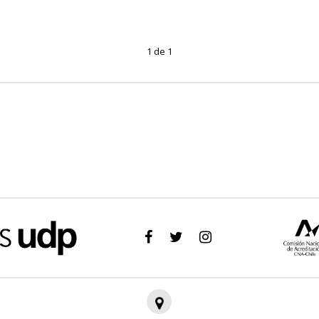
1 de 1