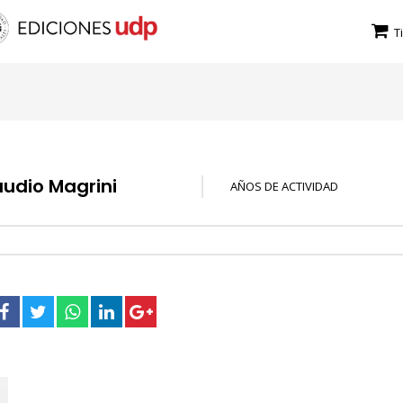
T
audio Magrini
AÑOS DE ACTIVIDAD