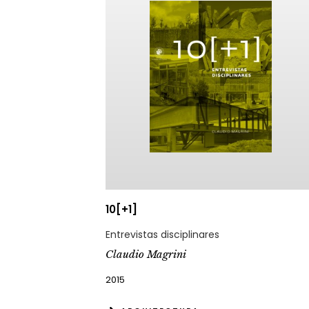
10[+1]
Entrevistas disciplinares
Claudio Magrini
2015