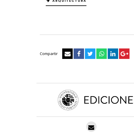
ARQUITECTURA
Compartir