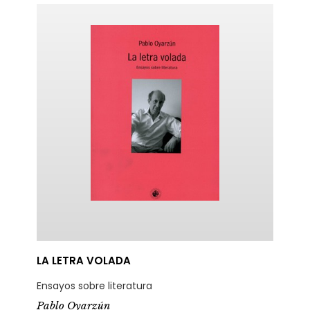
LA LETRA VOLADA
Ensayos sobre literatura
Pablo Oyarzún