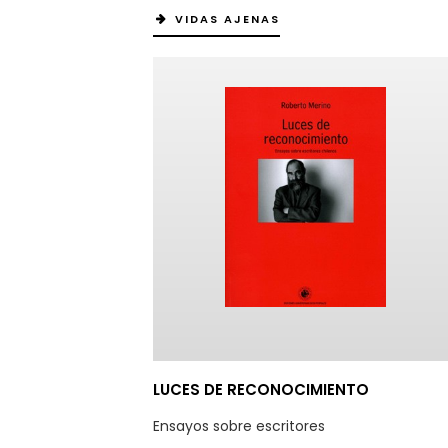
VIDAS AJENAS
LUCES DE RECONOCIMIENTO
Ensayos sobre escritores