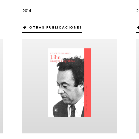
2014
2
OTRAS PUBLICACIONES