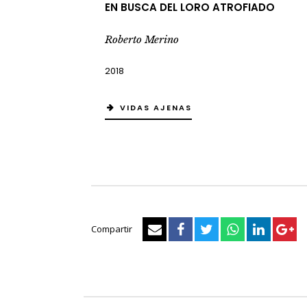
EN BUSCA DEL LORO ATROFIADO
Roberto Merino
2018
VIDAS AJENAS
Compartir