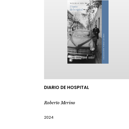
DIARIO DE HOSPITAL
Roberto Merino
2024