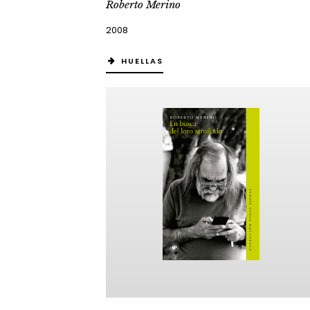
Roberto Merino
2008
HUELLAS