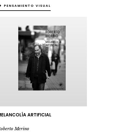
PENSAMIENTO VISUAL
ELANCOLÍA ARTIFICIAL
oberto Merino