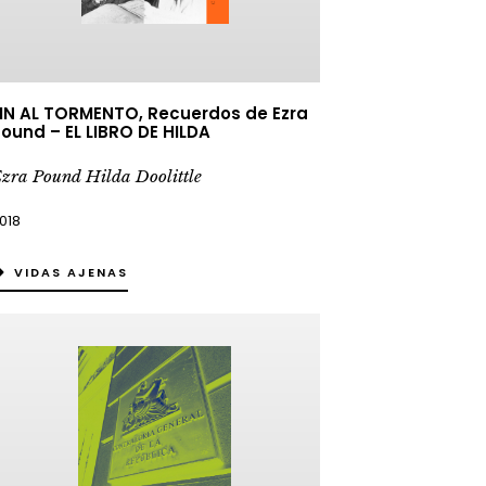
IN AL TORMENTO, Recuerdos de Ezra
ound – EL LIBRO DE HILDA
zra Pound Hilda Doolittle
018
VIDAS AJENAS