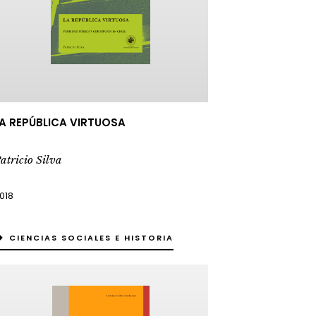
A REPÚBLICA VIRTUOSA
atricio Silva
018
CIENCIAS SOCIALES E HISTORIA