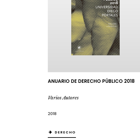
ANUARIO DE DERECHO PÚBLICO 2018
Varios Autores
2018
DERECHO