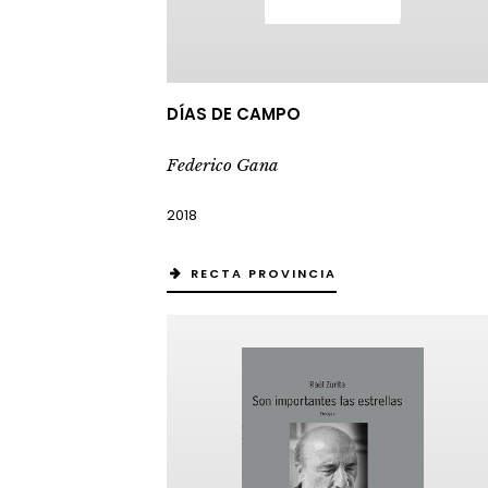
DÍAS DE CAMPO
Federico Gana
2018
RECTA PROVINCIA