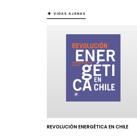
VIDAS AJENAS
REVOLUCIÓN ENERGÉTICA EN CHILE