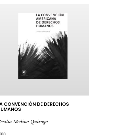
LA CONVENCIÓN DE DERECHOS
HUMANOS
ecilia Medina Quiroga
018