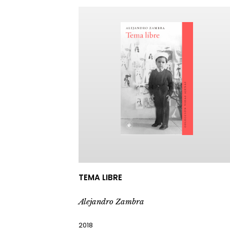
TEMA LIBRE
Alejandro Zambra
2018