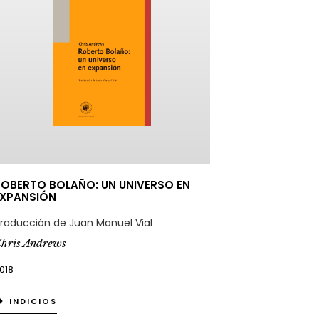
OBERTO BOLAÑO: UN UNIVERSO EN
EXPANSIÓN
raducción de Juan Manuel Vial
hris Andrews
018
INDICIOS