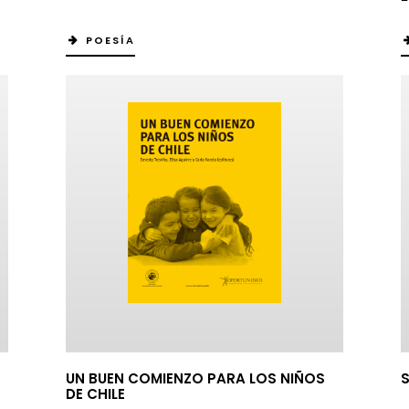
POESÍA
UN BUEN COMIENZO PARA LOS NIÑOS
DE CHILE