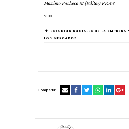
Máximo Pacheco M (Editor) VV.AA
2018
ESTUDIOS SOCIALES DE LA EMPRESA 
LOS MERCADOS
Compartir