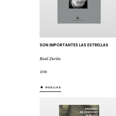
SON IMPORTANTES LAS ESTRELLAS
Raúl Zurita
2018
HUELLAS