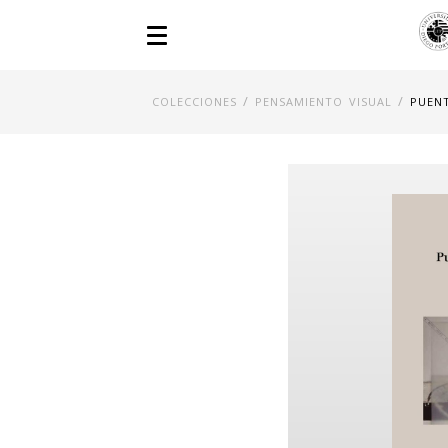
/
/
COLECCIONES
PENSAMIENTO VISUAL
PUENT