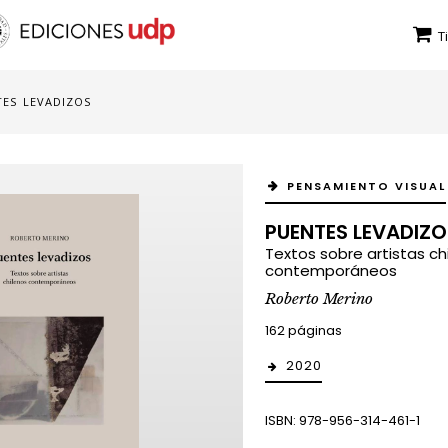
T
ES LEVADIZOS
PENSAMIENTO VISUAL
PUENTES LEVADIZO
Textos sobre artistas ch
contemporáneos
Roberto Merino
162 páginas
2020
ISBN: 978-956-314-461-1