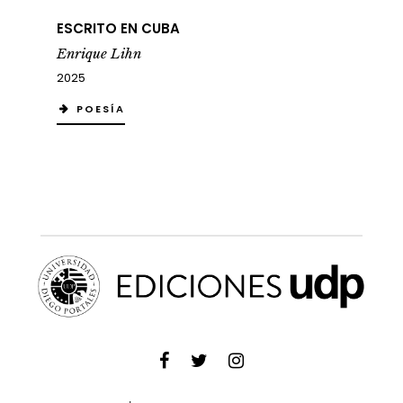
ESCRITO EN CUBA
Enrique Lihn
2025
POESÍA