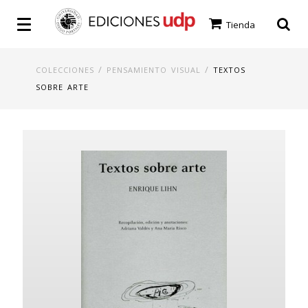
Tienda
/
/
COLECCIONES
PENSAMIENTO VISUAL
TEXTOS
SOBRE ARTE