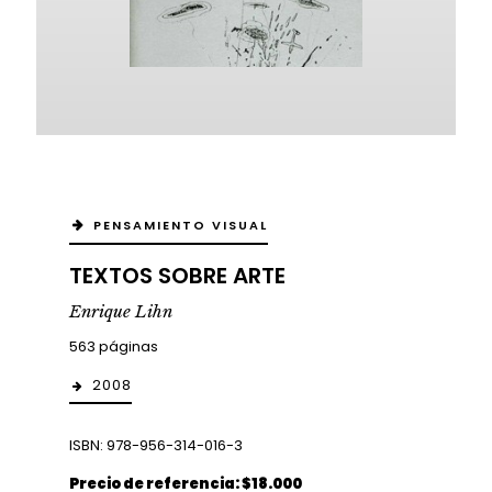
PENSAMIENTO VISUAL
TEXTOS SOBRE ARTE
Enrique Lihn
563 páginas
2008
ISBN: 978-956-314-016-3
Precio de referencia: $18.000