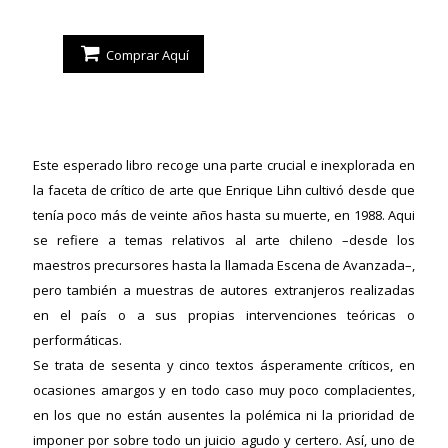
Comprar Aquí
Este esperado libro recoge una parte crucial e inexplorada en
la faceta de crítico de arte que Enrique Lihn cultivó desde que
tenía poco más de veinte años hasta su muerte, en 1988. Aqui
se refiere a temas relativos al arte chileno –desde los
maestros precursores hasta la llamada Escena de Avanzada–,
pero también a muestras de autores extranjeros realizadas
en el país o a sus propias intervenciones teóricas o
performáticas.
Se trata de sesenta y cinco textos ásperamente críticos, en
ocasiones amargos y en todo caso muy poco complacientes,
en los que no están ausentes la polémica ni la prioridad de
imponer por sobre todo un juicio agudo y certero. Así, uno de