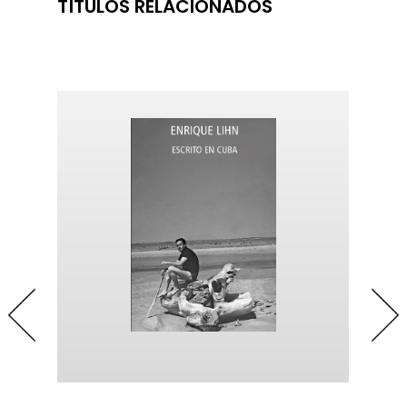
TÍTULOS RELACIONADOS