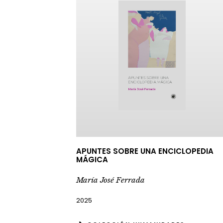
APUNTES SOBRE UNA ENCICLOPEDIA
MÁGICA
María José Ferrada
2025