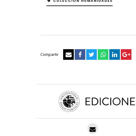
COLECCIÓN HUMANIDADES
Compartir