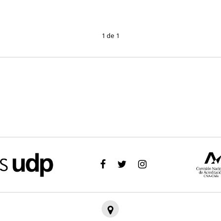
1 de 1