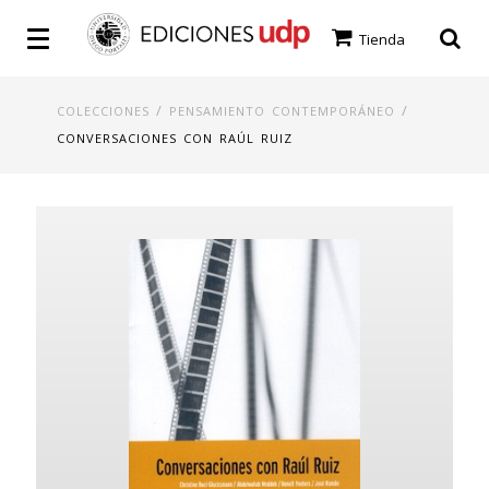
Tienda
/
/
COLECCIONES
PENSAMIENTO CONTEMPORÁNEO
CONVERSACIONES CON RAÚL RUIZ