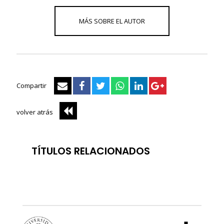
Compartir
volver atrás
TÍTULOS RELACIONADOS