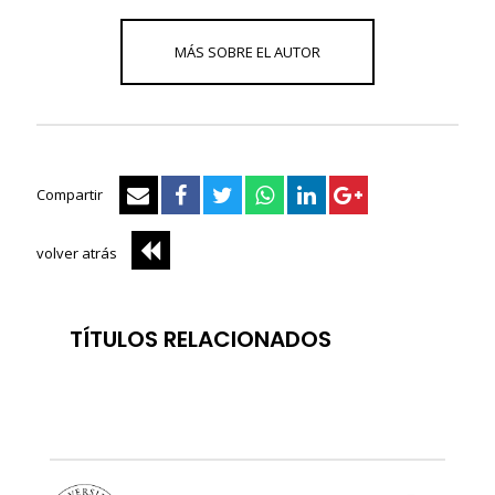
Compartir
volver atrás
TÍTULOS RELACIONADOS