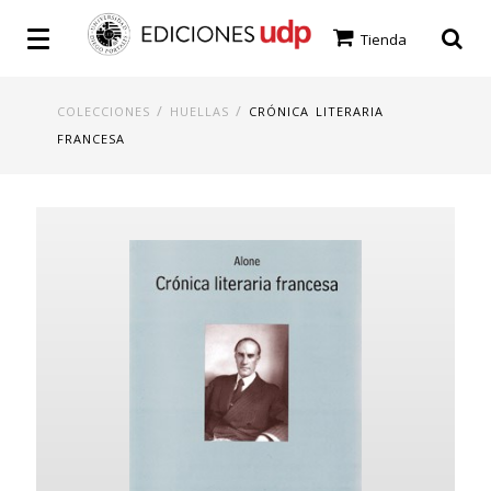
Tienda
/
/
COLECCIONES
HUELLAS
CRÓNICA LITERARIA
FRANCESA