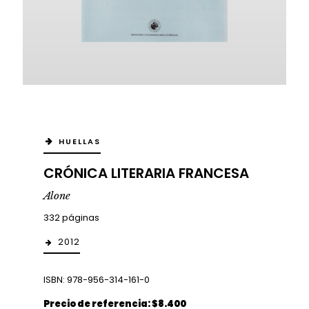
HUELLAS
CRÓNICA LITERARIA FRANCESA
Alone
332 páginas
2012
ISBN: 978-956-314-161-0
Precio de referencia: $8.400