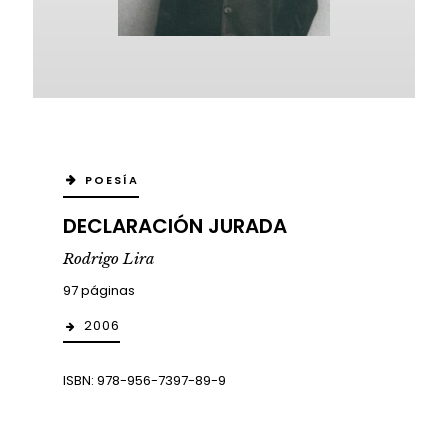
POESÍA
DECLARACIÓN JURADA
Rodrigo Lira
97 páginas
2006
ISBN: 978-956-7397-89-9