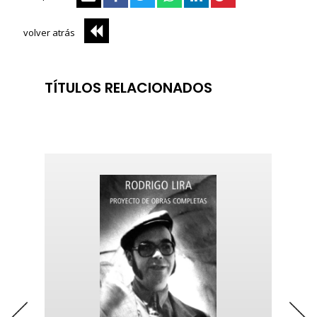
volver atrás
TÍTULOS RELACIONADOS