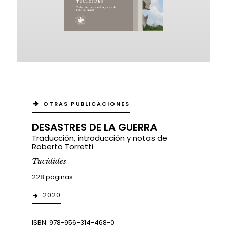
OTRAS PUBLICACIONES
DESASTRES DE LA GUERRA
Traducción, introducción y notas de
Roberto Torretti
Tucídides
228 páginas
2020
ISBN: 978-956-314-468-0