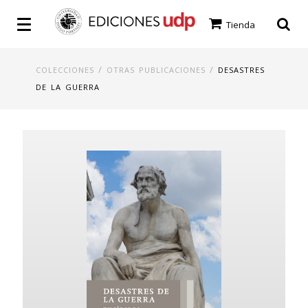
Tienda
/
/
COLECCIONES
OTRAS PUBLICACIONES
DESASTRES
DE LA GUERRA