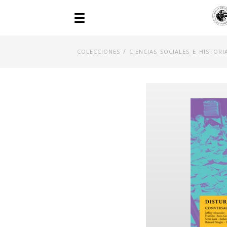
/
COLECCIONES
CIENCIAS SOCIALES E HISTORI