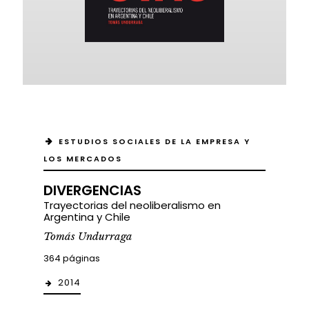
ESTUDIOS SOCIALES DE LA EMPRESA Y
LOS MERCADOS
DIVERGENCIAS
Trayectorias del neoliberalismo en
Argentina y Chile
Tomás Undurraga
364 páginas
2014