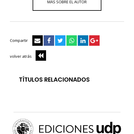
Compartir
volver atrás
TÍTULOS RELACIONADOS