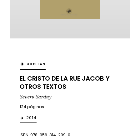
HUELLAS
EL CRISTO DE LA RUE JACOB Y
OTROS TEXTOS
Severo Sarduy
124 páginas
2014
ISBN: 978-956-314-299-0