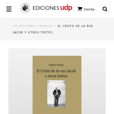
Tienda
/
/
COLECCIONES
HUELLAS
EL CRISTO DE LA RUE
JACOB Y OTROS TEXTOS