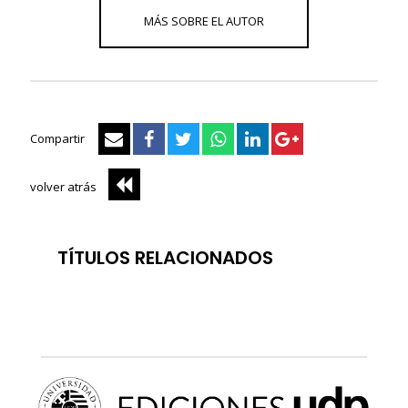
Compartir
volver atrás
TÍTULOS RELACIONADOS