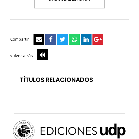
Compartir
volver atrás
TÍTULOS RELACIONADOS