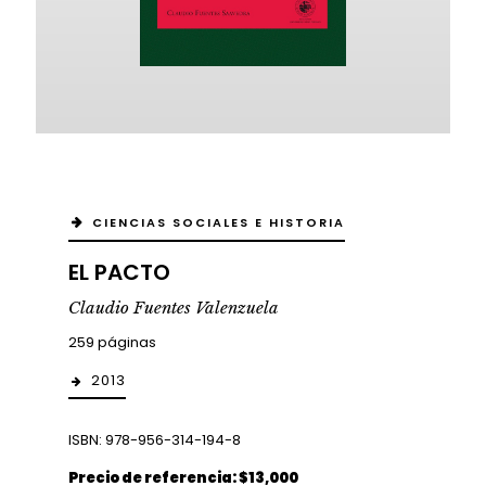
CIENCIAS SOCIALES E HISTORIA
EL PACTO
Claudio Fuentes Valenzuela
259 páginas
2013
ISBN: 978-956-314-194-8
Precio de referencia: $13,000