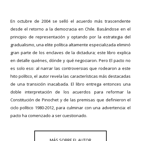
En octubre de 2004 se selló el acuerdo más trascendente
ericana
desde el retorno a la democracia en Chile. Basándose en el
principio de representación y optando por la estrategia del
gradualismo, una elite política altamente especializada eliminó
gran parte de los enclaves de la dictadura; este libro explica
en detalle quiénes, dónde y qué negociaron. Pero El pacto no
es solo eso: al narrar las controversias que rodearon a este
hito político, el autor revela las características más destacadas
de una transición inacabada. El libro entrega entonces una
doble interpretación de los acuerdos para reformar la
Constitución de Pinochet y de las premisas que definieron el
ciclo político 1980-2012, para culminar con una advertencia: el
pacto ha comenzado a ser cuestionado.