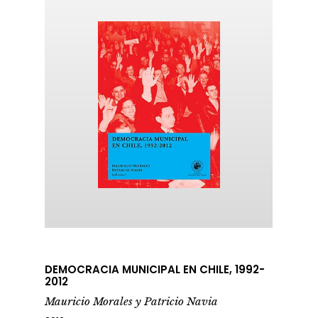
DEMOCRACIA MUNICIPAL EN CHILE, 1992-
2012
Mauricio Morales y Patricio Navia