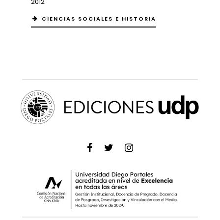
2012
CIENCIAS SOCIALES E HISTORIA