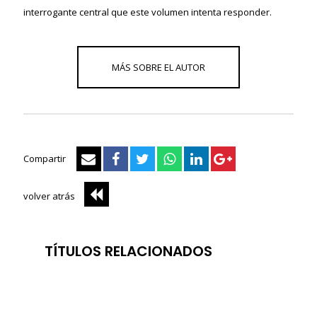
interrogante central que este volumen intenta responder.
Compartir
volver atrás
TÍTULOS RELACIONADOS