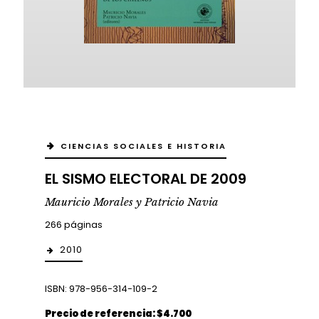
CIENCIAS SOCIALES E HISTORIA
EL SISMO ELECTORAL DE 2009
Mauricio Morales y Patricio Navia
266 páginas
2010
ISBN: 978-956-314-109-2
Precio de referencia: $4.700