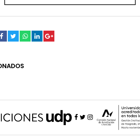
IONADOS