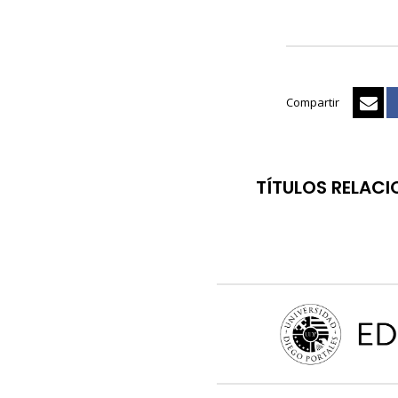
Compartir
TÍTULOS RELAC