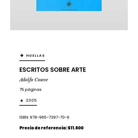
HUELLAS
ESCRITOS SOBRE ARTE
Adolfo Couve
75 páginas
2005
ISBN: 978-965-7397-70-9
Precio de referencia: $11.500