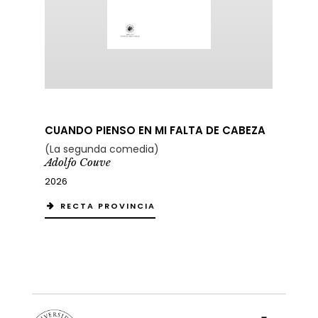
CUANDO PIENSO EN MI FALTA DE CABEZA
(La segunda comedia)
Adolfo Couve
2026
RECTA PROVINCIA