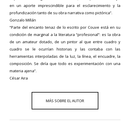
en un aporte imprescindible para el esclarecimiento y la
profundización tanto de su obra narrativa como pictórica”.
Gonzalo Millán
ericana
“Parte del encanto tenaz de lo escrito por Couve está en su
condición de marginal a la literatura “profesional”: es la obra
de un amateur dotado, de un pintor al que entre cuadro y
cuadro se le ocurrían historias y las contaba con las
herramientas interpoladas de la luz, la línea, el encuadre, la
composición. Se diría que todo es experimentación con una
materia ajena”.
César Aira