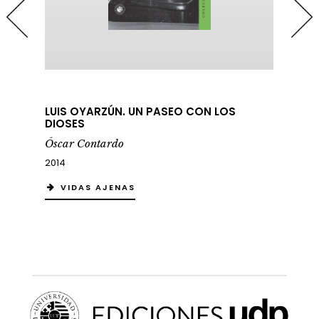
LUIS OYARZÚN. UN PASEO CON LOS
DIOSES
Óscar Contardo
2014
VIDAS AJENAS