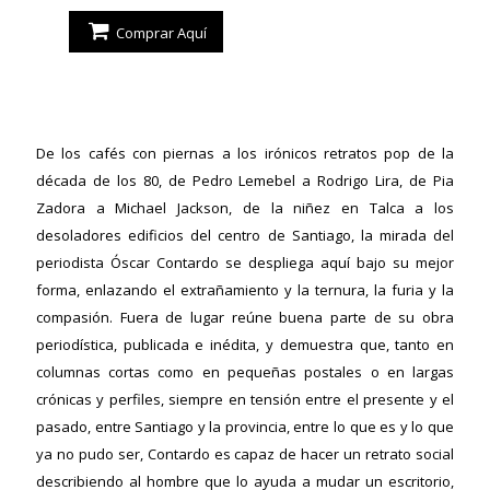
Comprar Aquí
De los cafés con piernas a los irónicos retratos pop de la
década de los 80, de Pedro Lemebel a Rodrigo Lira, de Pia
Zadora a Michael Jackson, de la niñez en Talca a los
desoladores edificios del centro de Santiago, la mirada del
periodista Óscar Contardo se despliega aquí bajo su mejor
forma, enlazando el extrañamiento y la ternura, la furia y la
compasión. Fuera de lugar reúne buena parte de su obra
periodística, publicada e inédita, y demuestra que, tanto en
columnas cortas como en pequeñas postales o en largas
crónicas y perfiles, siempre en tensión entre el presente y el
pasado, entre Santiago y la provincia, entre lo que es y lo que
ya no pudo ser, Contardo es capaz de hacer un retrato social
describiendo al hombre que lo ayuda a mudar un escritorio,