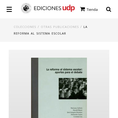
Tienda
/
/
COLECCIONES
OTRAS PUBLICACIONES
LA
REFORMA AL SISTEMA ESCOLAR