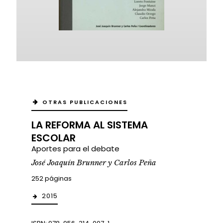
OTRAS PUBLICACIONES
LA REFORMA AL SISTEMA
ESCOLAR
Aportes para el debate
José Joaquín Brunner y Carlos Peña
252 páginas
2015