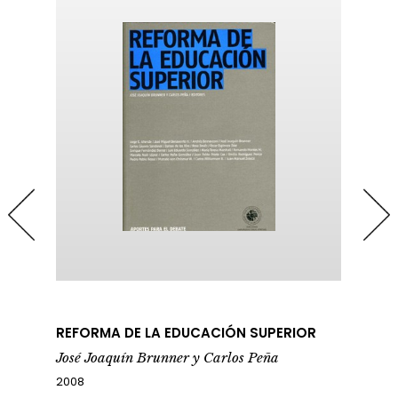
REFORMA DE LA EDUCACIÓN SUPERIOR
José Joaquín Brunner y Carlos Peña
2008