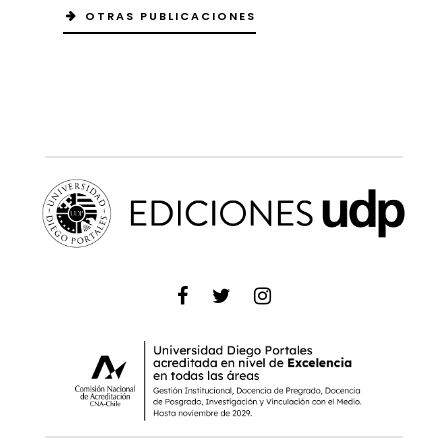
OTRAS PUBLICACIONES