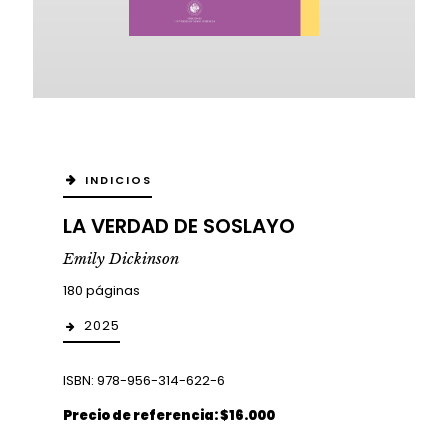
INDICIOS
LA VERDAD DE SOSLAYO
Emily Dickinson
180 páginas
2025
ISBN: 978-956-314-622-6
Precio de referencia: $16.000