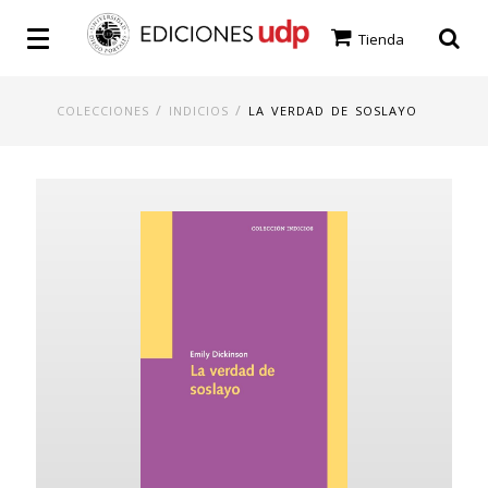
Tienda
/
/
COLECCIONES
INDICIOS
LA VERDAD DE SOSLAYO