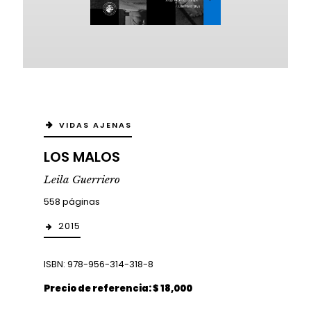
VIDAS AJENAS
LOS MALOS
Leila Guerriero
558 páginas
2015
ISBN: 978-956-314-318-8
Precio de referencia: $ 18,000