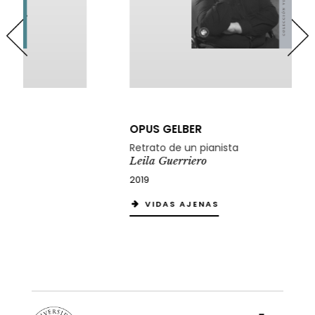
OPUS GELBER
Retrato de un pianista
Leila Guerriero
2019
VIDAS AJENAS