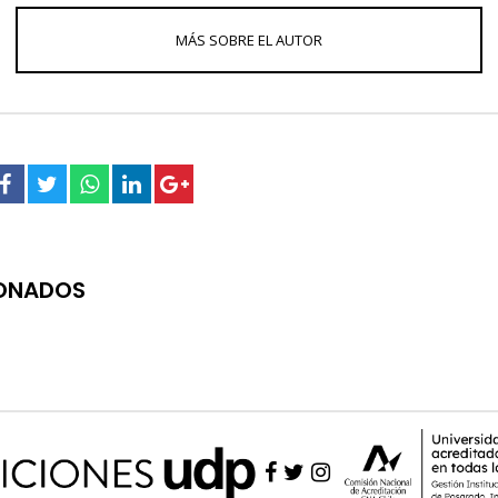
IONADOS