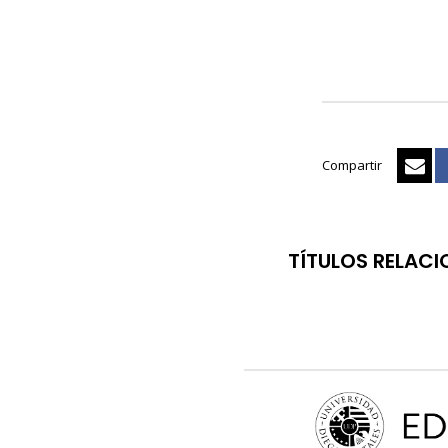
Compartir
TÍTULOS RELAC