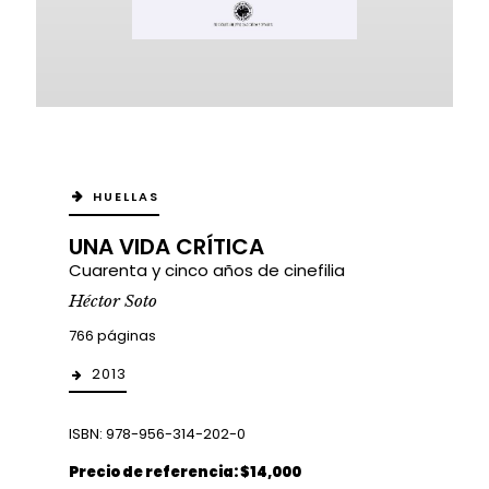
HUELLAS
UNA VIDA CRÍTICA
Cuarenta y cinco años de cinefilia
Héctor Soto
766 páginas
2013
ISBN: 978-956-314-202-0
Precio de referencia: $14,000