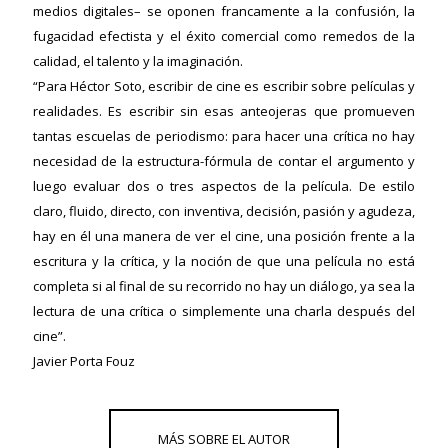
medios digitales– se oponen francamente a la confusión, la
fugacidad efectista y el éxito comercial como remedos de la
calidad, el talento y la imaginación.
“Para Héctor Soto, escribir de cine es escribir sobre películas y
realidades. Es escribir sin esas anteojeras que promueven
tantas escuelas de periodismo: para hacer una crítica no hay
necesidad de la estructura-fórmula de contar el argumento y
luego evaluar dos o tres aspectos de la película. De estilo
claro, fluido, directo, con inventiva, decisión, pasión y agudeza,
hay en él una manera de ver el cine, una posición frente a la
escritura y la crítica, y la noción de que una película no está
completa si al final de su recorrido no hay un diálogo, ya sea la
lectura de una crítica o simplemente una charla después del
cine”.
Javier Porta Fouz