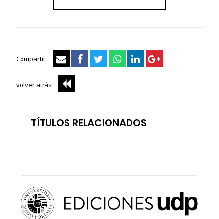
Compartir
volver atrás
TÍTULOS RELACIONADOS