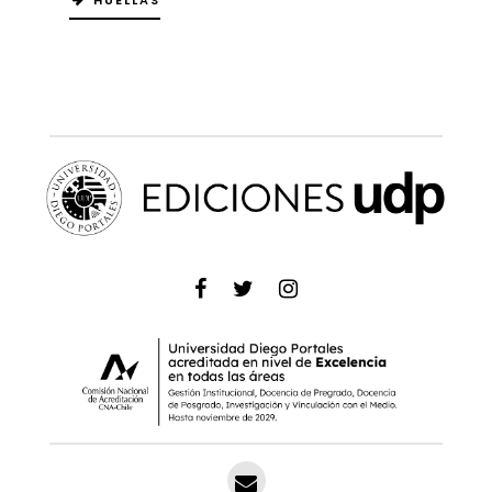
HUELLAS