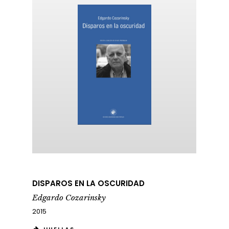
DISPAROS EN LA OSCURIDAD
Edgardo Cozarinsky
2015