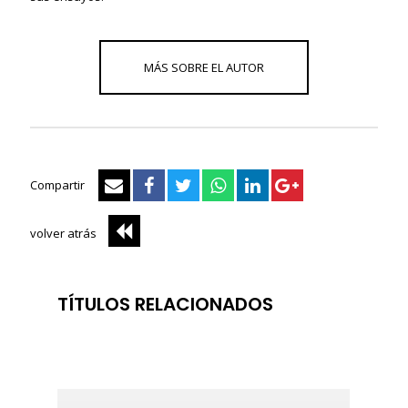
Compartir
volver atrás
TÍTULOS RELACIONADOS