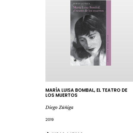
MARÍA LUISA BOMBAL, EL TEATRO DE
LOS MUERTOS
Diego Zúñiga
2019