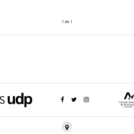
1 de 1