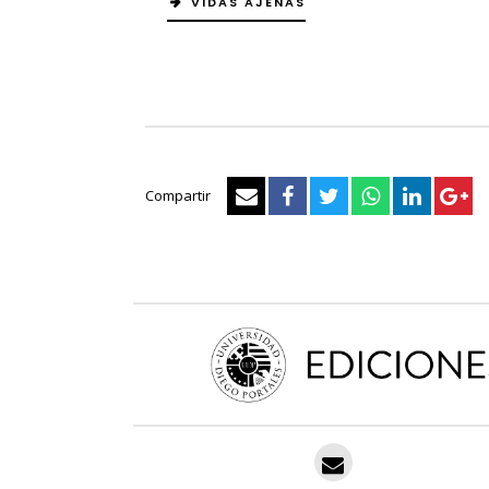
VIDAS AJENAS
Compartir