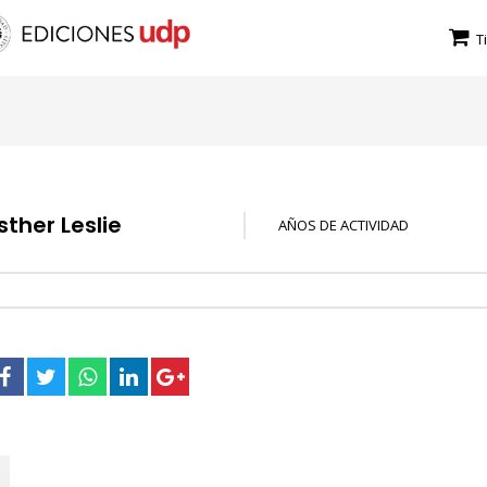
T
sther Leslie
AÑOS DE ACTIVIDAD