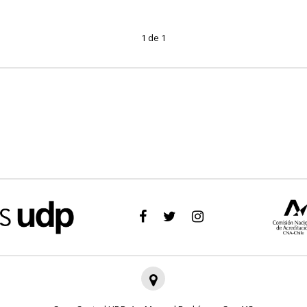
1 de 1