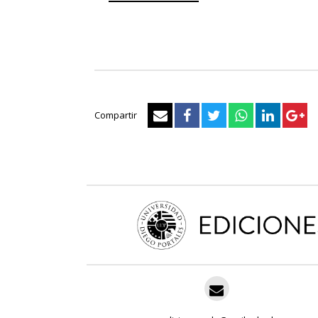
Compartir