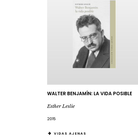
WALTER BENJAMÍN: LA VIDA POSIBLE
Esther Leslie
2015
VIDAS AJENAS