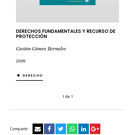
DERECHOS FUNDAMENTALES Y RECURSO DE
PROTECCIÓN
Gastón Gómez Bernales
2005
DERECHO
1 de 1
Compartir