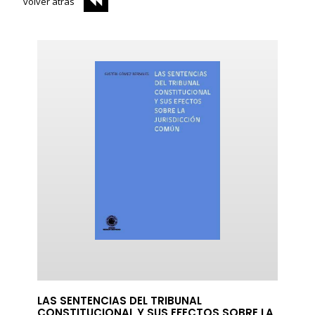
volver atrás
LAS SENTENCIAS DEL TRIBUNAL
CONSTITUCIONAL Y SUS EFECTOS SOBRE LA