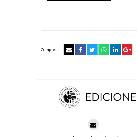
Compartir