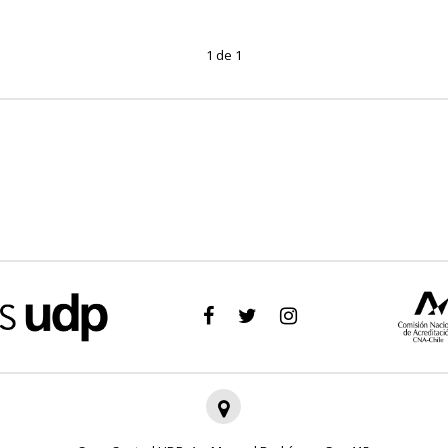
1 de 1