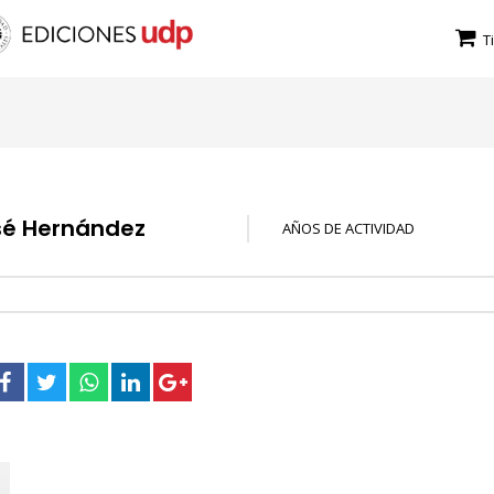
T
sé Hernández
AÑOS DE ACTIVIDAD