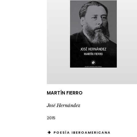
MARTÍN FIERRO
José Hernández
2015
POESÍA IBEROAMERICANA