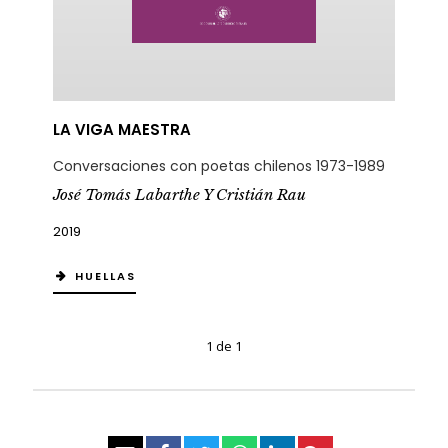
LA VIGA MAESTRA
Conversaciones con poetas chilenos 1973-1989
José Tomás Labarthe Y Cristián Rau
2019
HUELLAS
1 de 1