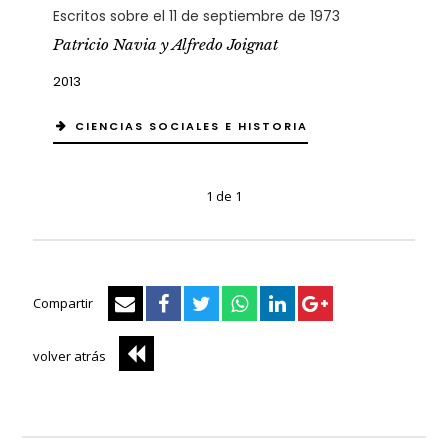
Escritos sobre el 11 de septiembre de 1973
Patricio Navia y Alfredo Joignat
2013
CIENCIAS SOCIALES E HISTORIA
1 de 1
Compartir
volver atrás