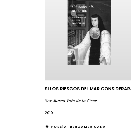
SI LOS RIESGOS DEL MAR CONSIDERAR
Sor Juana Inés de la Cruz
2019
POESÍA IBEROAMERICANA