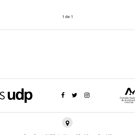
1 de 1