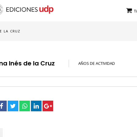
T
E LA CRUZ
na Inés de la Cruz
AÑOS DE ACTIVIDAD