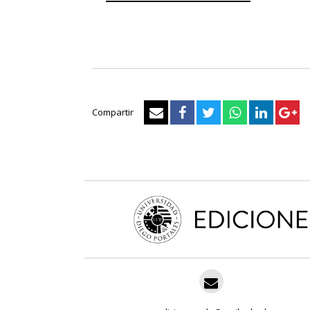
Compartir