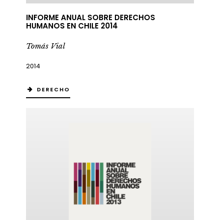
INFORME ANUAL SOBRE DERECHOS
HUMANOS EN CHILE 2014
Tomás Vial
2014
DERECHO