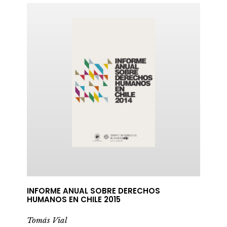
INFORME ANUAL SOBRE DERECHOS
HUMANOS EN CHILE 2015
Tomás Vial