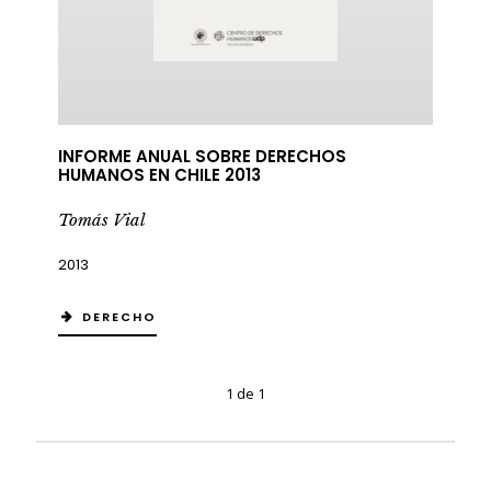
INFORME ANUAL SOBRE DERECHOS
HUMANOS EN CHILE 2013
Tomás Vial
2013
DERECHO
1 de 1