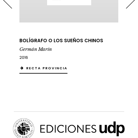
BOLÍGRAFO O LOS SUEÑOS CHINOS
Germán Marín
2016
RECTA PROVINCIA