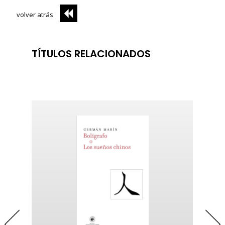
volver atrás
TÍTULOS RELACIONADOS