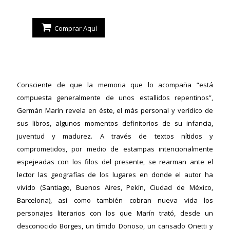
Comprar Aquí
Consciente de que la memoria que lo acompaña “está
compuesta generalmente de unos estallidos repentinos”,
Germán Marín revela en éste, el más personal y verídico de
sus libros, algunos momentos definitorios de su infancia,
juventud y madurez. A través de textos nítidos y
comprometidos, por medio de estampas intencionalmente
espejeadas con los filos del presente, se rearman ante el
lector las geografías de los lugares en donde el autor ha
vivido (Santiago, Buenos Aires, Pekín, Ciudad de México,
Barcelona), así como también cobran nueva vida los
personajes literarios con los que Marín trató, desde un
desconocido Borges, un tímido Donoso, un cansado Onetti y