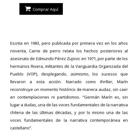
Comprar Aquí
Escrita en 1983, pero publicada por primera vez en los años
noventa, Carne de perro relata los hechos posteriores al
asesinato de Edmundo Pérez Zujovic en 1971, por parte de los
hermanos Rivera, militantes de la Vanguardia Organizada del
Pueblo (VOP), desplegando, asimismo, los sucesos que
llevaron a esta acción. Narrado como thriller, Marín
reconstruye un momento histórico de manera audaz, sin caer
en contemplaciones ni partidismos. “Germán Marín es, sin
lugar a dudas, una de las voces fundamentales de la narrativa
chilena de las últimas décadas, y por lo mismo una de las
voces fundamentales de la narrativa contemporánea en
castellano”.