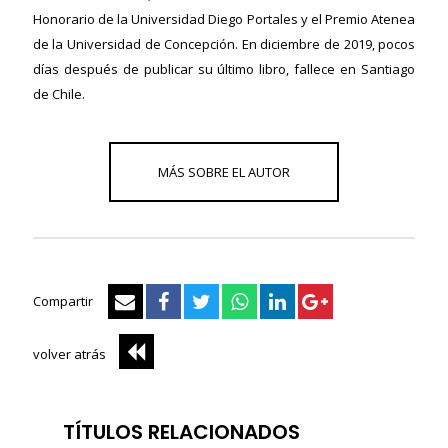
Honorario de la Universidad Diego Portales y el Premio Atenea
de la Universidad de Concepción. En diciembre de 2019, pocos
días después de publicar su último libro, fallece en Santiago
de Chile.
Compartir
volver atrás
TÍTULOS RELACIONADOS