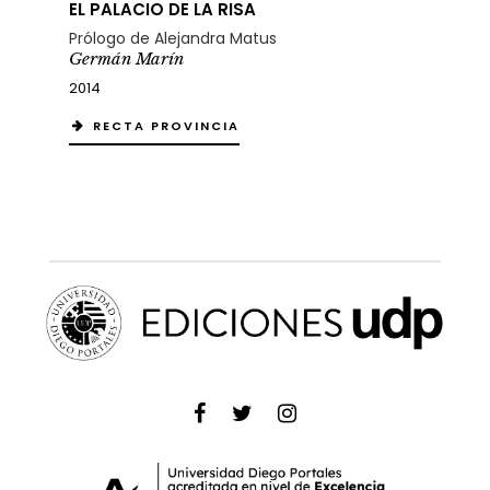
EL PALACIO DE LA RISA
Prólogo de Alejandra Matus
Germán Marín
2014
RECTA PROVINCIA