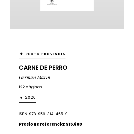
RECTA PROVINCIA
CARNE DE PERRO
Germán Marín
122 páginas
2020
ISBN: 978-956-314-465-9
Precio de referencia: $15.600