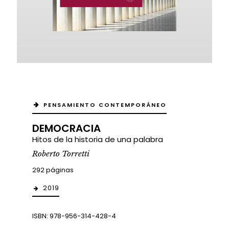
PENSAMIENTO CONTEMPORÁNEO
DEMOCRACIA
Hitos de la historia de una palabra
Roberto Torretti
292 páginas
2019
ISBN: 978-956-314-428-4