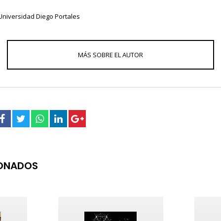
Universidad Diego Portales
IONADOS