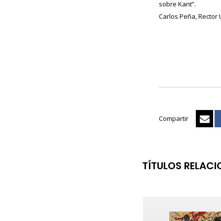
sobre Kant”.
Carlos Peña, Rector 
Compartir
TÍTULOS RELAC