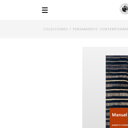
/
COLECCIONES
PENSAMIENTO CONTEMPORÁN