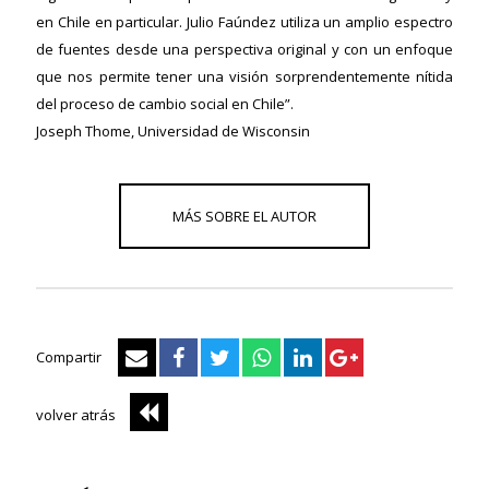
en Chile en particular. Julio Faúndez utiliza un amplio espectro
de fuentes desde una perspectiva original y con un enfoque
que nos permite tener una visión sorprendentemente nítida
del proceso de cambio social en Chile”.
Joseph Thome, Universidad de Wisconsin
Compartir
volver atrás