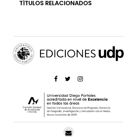
TÍTULOS RELACIONADOS