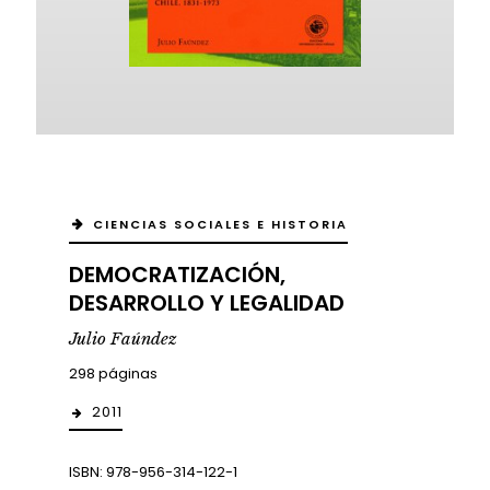
CIENCIAS SOCIALES E HISTORIA
DEMOCRATIZACIÓN,
DESARROLLO Y LEGALIDAD
Julio Faúndez
298 páginas
2011
ISBN: 978-956-314-122-1