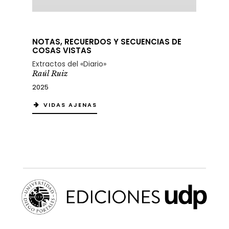
NOTAS, RECUERDOS Y SECUENCIAS DE
COSAS VISTAS
Extractos del «Diario»
Raúl Ruiz
2025
VIDAS AJENAS