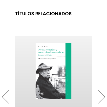
TÍTULOS RELACIONADOS