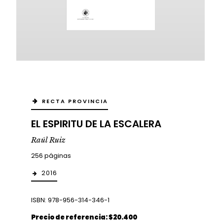
RECTA PROVINCIA
EL ESPIRITU DE LA ESCALERA
Raúl Ruiz
256 páginas
2016
ISBN: 978-956-314-346-1
Precio de referencia: $20.400