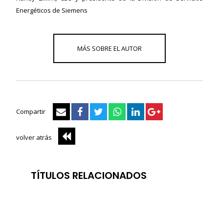
Energéticos de Siemens
Compartir
volver atrás
TÍTULOS RELACIONADOS