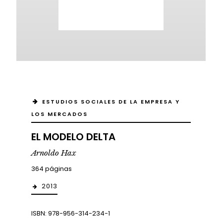
ESTUDIOS SOCIALES DE LA EMPRESA Y
LOS MERCADOS
EL MODELO DELTA
Arnoldo Hax
364 páginas
2013
ISBN: 978-956-314-234-1