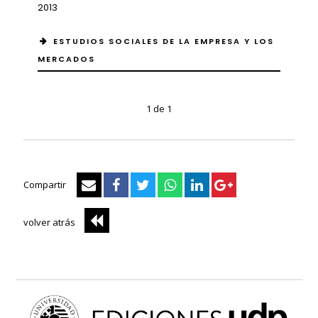
2013
ESTUDIOS SOCIALES DE LA EMPRESA Y LOS
MERCADOS
1 de 1
Compartir
volver atrás