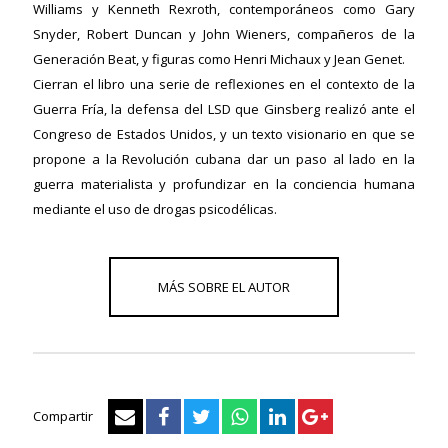
Williams y Kenneth Rexroth, contemporáneos como Gary
Snyder, Robert Duncan y John Wieners, compañeros de la
Generación Beat, y figuras como Henri Michaux y Jean Genet.
Cierran el libro una serie de reflexiones en el contexto de la
Guerra Fría, la defensa del LSD que Ginsberg realizó ante el
Congreso de Estados Unidos, y un texto visionario en que se
propone a la Revolución cubana dar un paso al lado en la
guerra materialista y profundizar en la conciencia humana
mediante el uso de drogas psicodélicas.
Compartir