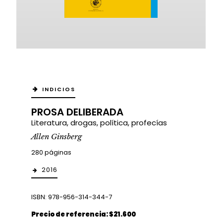
INDICIOS
PROSA DELIBERADA
Literatura, drogas, política, profecías
Allen Ginsberg
280 páginas
2016
ISBN: 978-956-314-344-7
Precio de referencia: $21.600