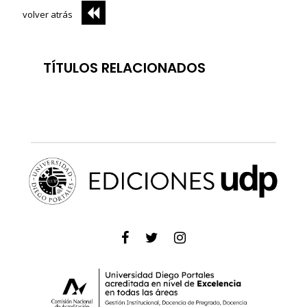
volver atrás
TÍTULOS RELACIONADOS