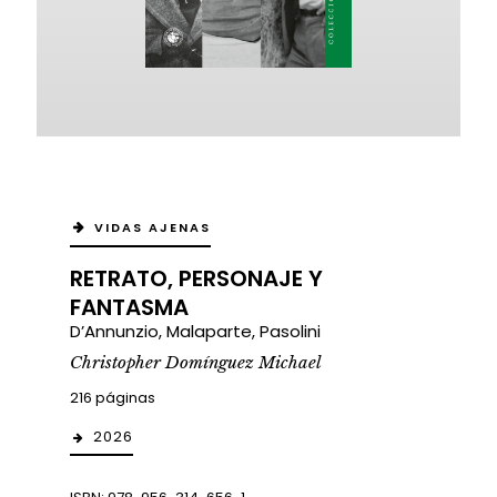
VIDAS AJENAS
RETRATO, PERSONAJE Y
FANTASMA
D’Annunzio, Malaparte, Pasolini
Christopher Domínguez Michael
216 páginas
2026