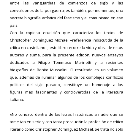
entre las vanguardias de comienzos de siglo y las
convulsiones de la posguerra; es también, por momentos, una
secreta biografía artística del fascismo y el comunismo en ese
país.
Con la copiosa erudición que caracteriza los textos de
Christopher Domínguez Michael –referencia indiscutida de la
crítica en castellano–, este libro recorre la vida y obra de estos
autores y suma, para la presente edición, nuevos ensayos
dedicados a Filippo Tommaso Marinetti y a recientes
biografías de Benito Mussolini. El resultado es un volumen
que, además de iluminar algunos de los complejos conflictos
políticos del siglo pasado, constituye un homenaje a las
figuras más fascinantes y controvertidas de la literatura
italiana.
«No conozco dentro de las letras hispánicas a nadie que se
tome tan en serio y con tanta precaución la profesión de crítico
literario como Christopher Domínguez Michael. Se trata no solo