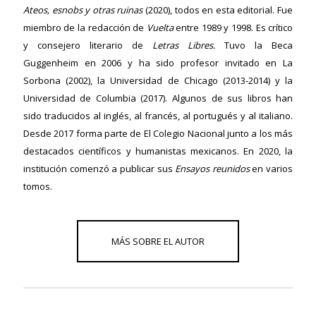
Ateos,
esnobs y otras ruinas
(2020), todos en esta editorial. Fue
miembro de la redacción de
Vuelta
entre 1989 y 1998. Es crítico
y consejero literario de
Letras Libres.
Tuvo la Beca
Guggenheim en 2006 y ha sido profesor invitado en La
Sorbona (2002), la Universidad de Chicago (2013-2014) y la
Universidad de Columbia (2017). Algunos de sus libros han
sido traducidos al inglés, al francés, al portugués y al italiano.
Desde 2017 forma parte de El Colegio Nacional junto a los más
destacados científicos y humanistas mexicanos. En 2020, la
institución comenzó a publicar sus
Ensayos reunidos
en varios
tomos.